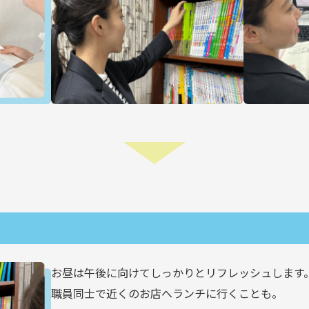
お昼は午後に向けてしっかりとリフレッシュします
職員同士で近くのお店へランチに行くことも。