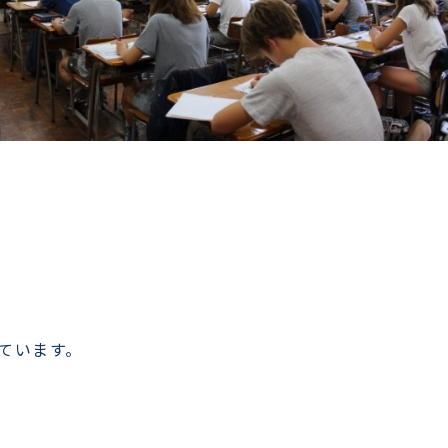
ています。