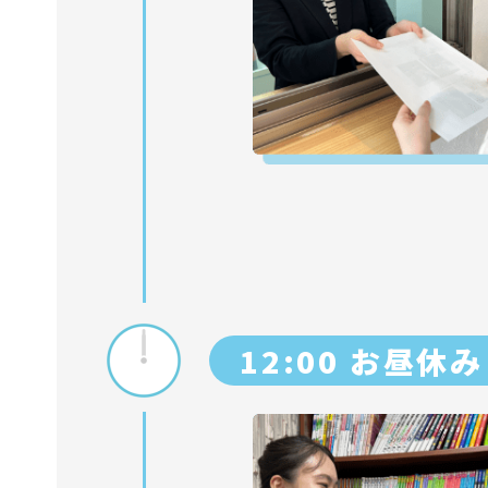
12:00 お昼休み