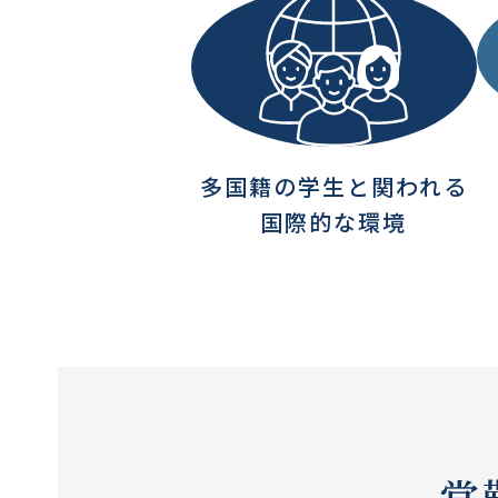
多国籍の学生と関われる
国際的な環境
常