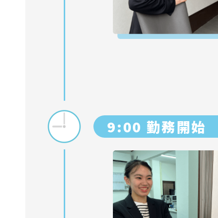
9:00 勤務開始