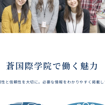
蒼国際学院で働く魅力
明性と信頼性を大切に。必要な情報をわかりやすく掲載し